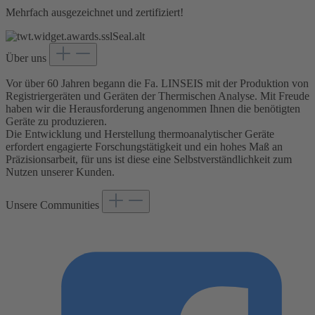
Mehrfach ausgezeichnet und zertifiziert!
Über uns
Vor über 60 Jahren begann die Fa. LINSEIS mit der Produktion von
Registriergeräten und Geräten der Thermischen Analyse. Mit Freude
haben wir die Herausforderung angenommen Ihnen die benötigten
Geräte zu produzieren.
Die Entwicklung und Herstellung thermoanalytischer Geräte
erfordert engagierte Forschungstätigkeit und ein hohes Maß an
Präzisionsarbeit, für uns ist diese eine Selbstverständlichkeit zum
Nutzen unserer Kunden.
Unsere Communities