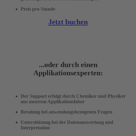
Preis pro Stunde
Jetzt buchen
...oder durch einen
Applikationsexperten:
Der Support erfolgt durch Chemiker und Physiker
aus unserem Applikationslabor
Beratung bei anwendungsbezogenen Fragen
Unterstützung bei der Datenauswertung und
Interpretation