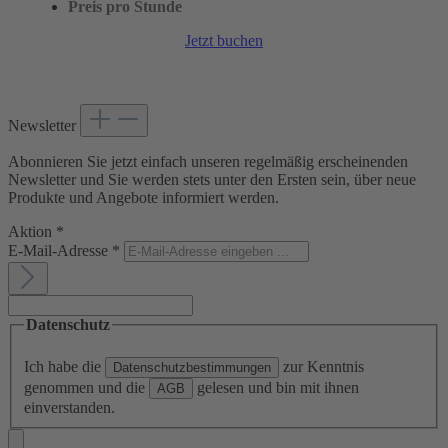
Preis pro Stunde
Jetzt buchen
Newsletter
Abonnieren Sie jetzt einfach unseren regelmäßig erscheinenden
Newsletter und Sie werden stets unter den Ersten sein, über neue
Produkte und Angebote informiert werden.
Aktion
*
E-Mail-Adresse
*
Datenschutz
Ich habe die
zur Kenntnis
Datenschutzbestimmungen
genommen und die
gelesen und bin mit ihnen
AGB
einverstanden.