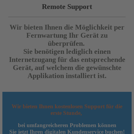
Remote Support
Wir bieten Ihnen die Möglichkeit per
Fernwartung Ihr Gerät zu
überprüfen.
Sie benötigen lediglich einen
Internetzugang für das entsprechende
Gerät, auf welchem die gewünschte
Applikation installiert ist.
Wir bieten Ihnen kostenlosen Support für die
erste Stunde,
bei umfangreicheren Problemen können
Sie jetzt Ihren digitalen Kundenservice buchen!