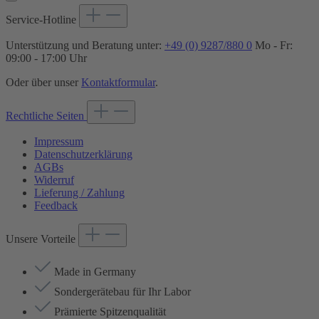
Service-Hotline
Unterstützung und Beratung unter:
+49 (0) 9287/880 0
Mo - Fr:
09:00 - 17:00 Uhr
Oder über unser
Kontaktformular
.
Rechtliche Seiten
Impressum
Datenschutzerklärung
AGBs
Widerruf
Lieferung / Zahlung
Feedback
Unsere Vorteile
Made in Germany
Sondergerätebau für Ihr Labor
Prämierte Spitzenqualität