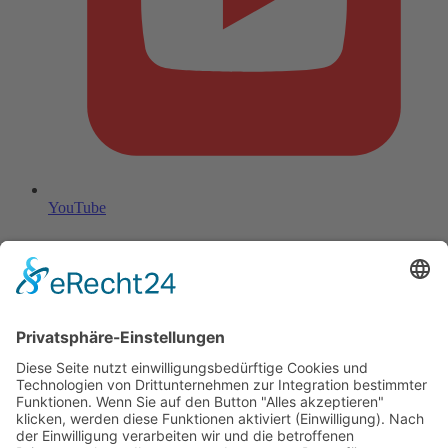
YouTube