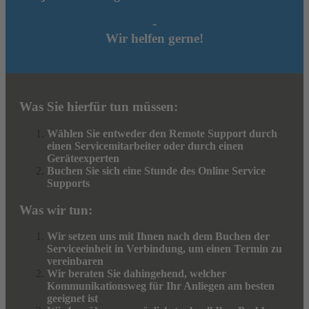
-
Wir helfen gerne!
Was Sie hierfür tun müssen:
Wählen Sie entweder den Remote Support durch
einen Servicemitarbeiter oder durch einen
Geräteexperten
Buchen Sie sich eine Stunde des Online Service
Supports
Was wir tun:
Wir setzen uns mit Ihnen nach dem Buchen der
Serviceeinheit in Verbindung, um einen Termin zu
vereinbaren
Wir beraten Sie dahingehend, welcher
Kommunikationsweg für Ihr Anliegen am besten
geeignet ist