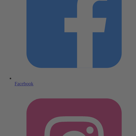
Facebook