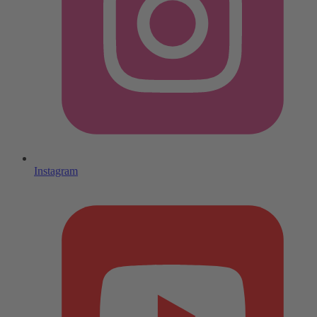
Instagram