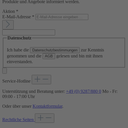
Produkte und Angebote informiert werden.
Aktion
*
E-Mail-Adresse
*
Datenschutz
Ich habe die
zur Kenntnis
Datenschutzbestimmungen
genommen und die
gelesen und bin mit ihnen
AGB
einverstanden.
Service-Hotline
Unterstützung und Beratung unter:
+49 (0) 9287/880 0
Mo - Fr:
09:00 - 17:00 Uhr
Oder über unser
Kontaktformular
.
Rechtliche Seiten