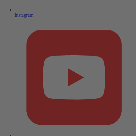
Instagram