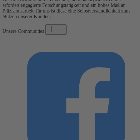
erfordert engagierte Forschungstätigkeit und ein hohes Maß an
Präzisionsarbeit, für uns ist diese eine Selbstverständlichkeit zum
Nutzen unserer Kunden.
Unsere Communities