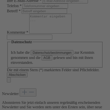
Ihre E-Mail-Adresse
*
Telefon
*
Betreff
*
Kommentar
*
Datenschutz
Ich habe die
zur Kenntnis
Datenschutzbestimmungen
genommen und die
gelesen und bin mit ihnen
AGB
einverstanden.
Die mit einem Stern (*) markierten Felder sind Pflichtfelder.
Abschicken
Newsletter
Abonnieren Sie jetzt einfach unseren regelmäßig erscheinenden
Newsletter und Sie werden stets unter den Ersten sein, über neue