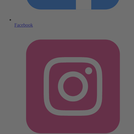
Facebook