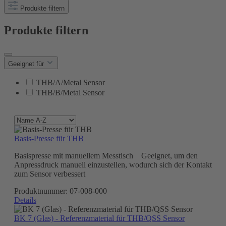
Produkte filtern
Produkte filtern
Geeignet für
THB/A/Metal Sensor
THB/B/Metal Sensor
Basis-Presse für THB
Basispresse mit manuellem Messtisch Geeignet, um den
Anpressdruck manuell einzustellen, wodurch sich der Kontakt
zum Sensor verbessert
Produktnummer:
07-008-000
Details
BK 7 (Glas) - Referenzmaterial für THB/QSS Sensor