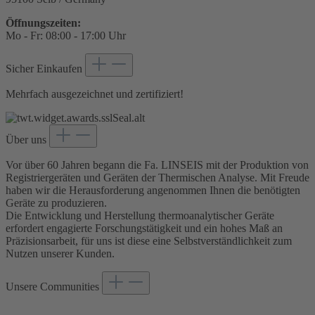
Öffnungszeiten:
Mo - Fr: 08:00 - 17:00 Uhr
Sicher Einkaufen
Mehrfach ausgezeichnet und zertifiziert!
Über uns
Vor über 60 Jahren begann die Fa. LINSEIS mit der Produktion von
Registriergeräten und Geräten der Thermischen Analyse. Mit Freude
haben wir die Herausforderung angenommen Ihnen die benötigten
Geräte zu produzieren.
Die Entwicklung und Herstellung thermoanalytischer Geräte
erfordert engagierte Forschungstätigkeit und ein hohes Maß an
Präzisionsarbeit, für uns ist diese eine Selbstverständlichkeit zum
Nutzen unserer Kunden.
Unsere Communities