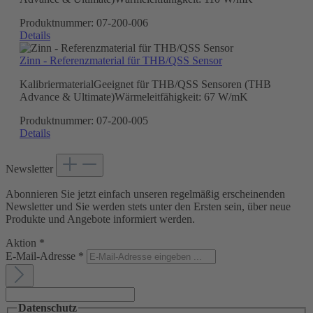
Produktnummer:
07-200-006
Details
Zinn - Referenzmaterial für THB/QSS Sensor
KalibriermaterialGeeignet für THB/QSS Sensoren (THB
Advance & Ultimate)Wärmeleitfähigkeit: 67 W/mK
Produktnummer:
07-200-005
Details
Newsletter
Abonnieren Sie jetzt einfach unseren regelmäßig erscheinenden
Newsletter und Sie werden stets unter den Ersten sein, über neue
Produkte und Angebote informiert werden.
Aktion
*
E-Mail-Adresse
*
Datenschutz