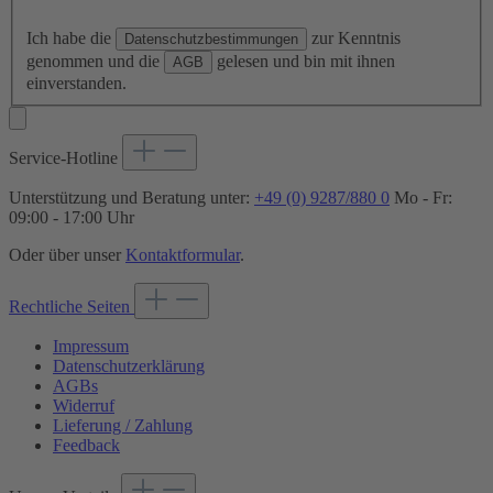
Ich habe die
zur Kenntnis
Datenschutzbestimmungen
genommen und die
gelesen und bin mit ihnen
AGB
einverstanden.
Service-Hotline
Unterstützung und Beratung unter:
+49 (0) 9287/880 0
Mo - Fr:
09:00 - 17:00 Uhr
Oder über unser
Kontaktformular
.
Rechtliche Seiten
Impressum
Datenschutzerklärung
AGBs
Widerruf
Lieferung / Zahlung
Feedback