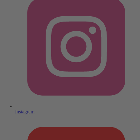
Instagram