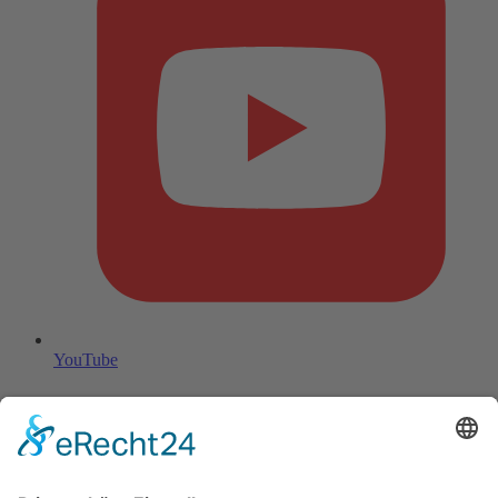
YouTube