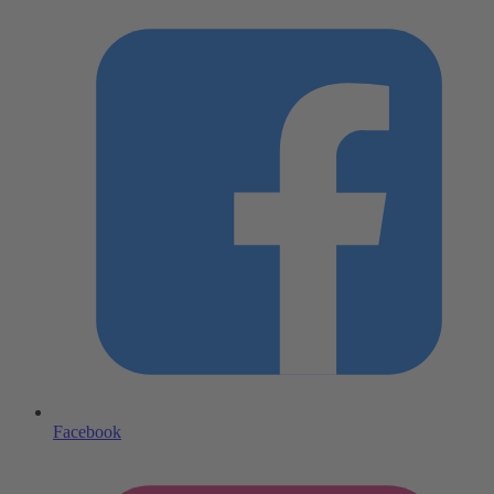
Facebook