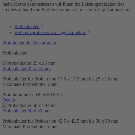
mehr. Gerne demonstrieren wir Ihnen die Leistungsfähigkeit des
Gerätes anhand von Probemessungen in unserem Applikationslabor.
Probenhalter
Referenzproben & sonstiger Zubehör
Produktgalerie überspringen
Probenhalter
Probenhalter 25 x 25 mm
Probenhalter für Proben von 17.5 x 17.5 mm bis 25 x 25 mm
Maximale Probenhöhe 5 mm
Produktnummer:
HCS/H1B/25
Details
Probenhalter 50 x 50 mm
Probenhalter für Proben von 42.5 x 42.5 mm bis 50 x 50 mm
Maximale Probenhöhe 5 mm