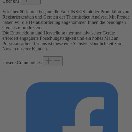
Über uns
Vor über 60 Jahren begann die Fa. LINSEIS mit der Produktion von
Registriergeräten und Geräten der Thermischen Analyse. Mit Freude
haben wir die Herausforderung angenommen Ihnen die benötigten
Geräte zu produzieren.
Die Entwicklung und Herstellung thermoanalytischer Geräte
erfordert engagierte Forschungstätigkeit und ein hohes Maß an
Präzisionsarbeit, für uns ist diese eine Selbstverständlichkeit zum
Nutzen unserer Kunden.
Unsere Communities