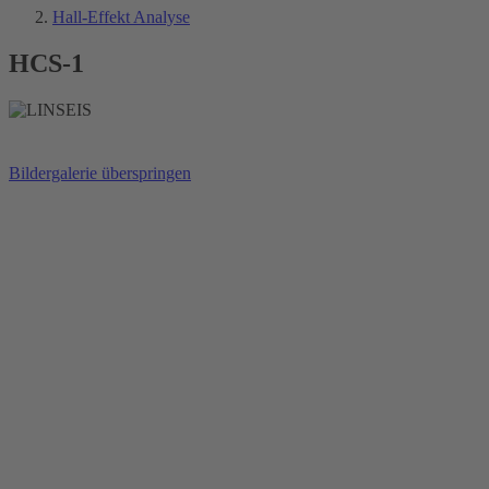
Hall-Effekt Analyse
HCS-1
Bildergalerie überspringen