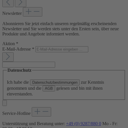
Newsletter
Abonnieren Sie jetzt einfach unseren regelmäßig erscheinenden
Newsletter und Sie werden stets unter den Ersten sein, über neue
Produkte und Angebote informiert werden.
Aktion
*
E-Mail-Adresse
*
Datenschutz
Ich habe die
zur Kenntnis
Datenschutzbestimmungen
genommen und die
gelesen und bin mit ihnen
AGB
einverstanden.
Service-Hotline
Unterstützung und Beratung unter:
+49 (0) 9287/880 0
Mo - Fr: