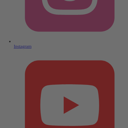
Instagram