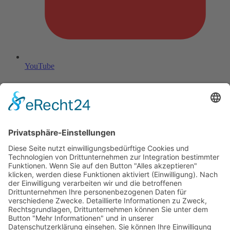
YouTube