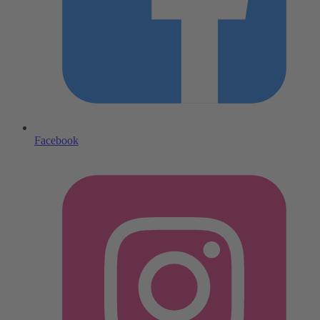
Facebook